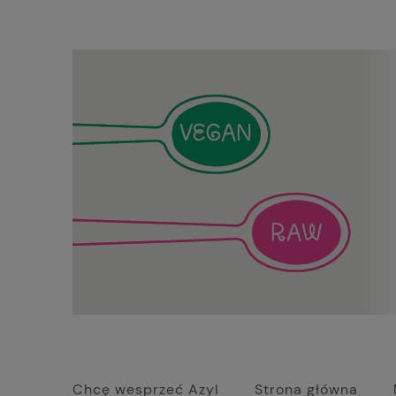
Chcę wesprzeć Azyl
Strona główna