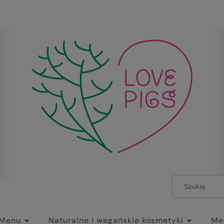
Menu
Naturalne i wegańskie kosmetyki
Mec