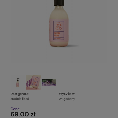
Dostępność:
Wysyłka w:
średnia ilość
24 godziny
Cena:
69,00 zł