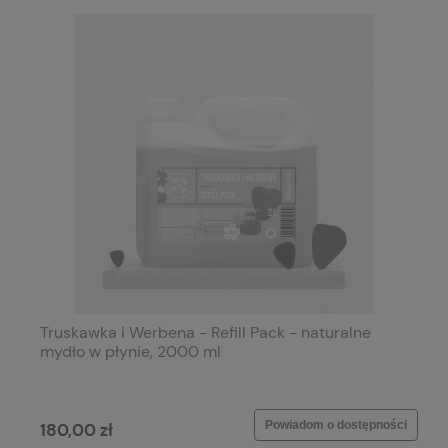
Truskawka i Werbena - Refill Pack - naturalne
mydło w płynie, 2000 ml
Powiadom o dostępności
180,00 zł