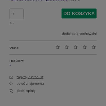
DO KOSZYKA
szt.
dodaj do przechowalni
Ocena:
Producent:
-
zapytaj o produkt
poleć znajomemu
dodaj opinię