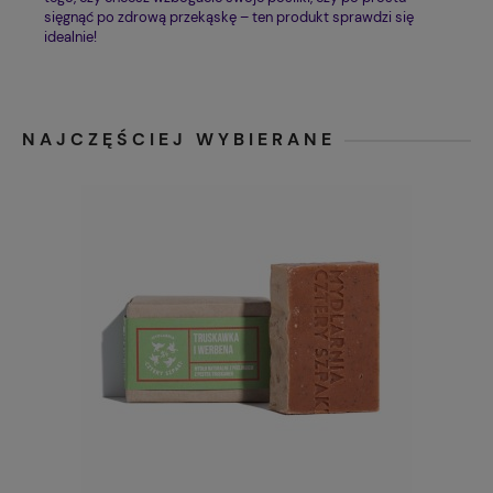
sięgnąć po zdrową przekąskę – ten produkt sprawdzi się
idealnie!
NAJCZĘŚCIEJ WYBIERANE