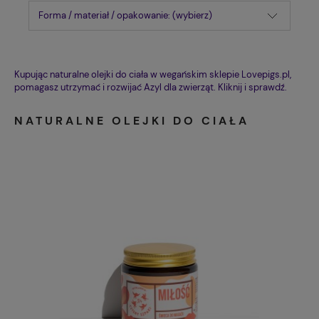
Forma / materiał / opakowanie: (wybierz)
Kupując naturalne olejki do ciała w wegańskim sklepie Lovepigs.pl
,
pomagasz utrzymać i rozwijać Azyl dla zwierząt. Kliknij i sprawdź.
NATURALNE OLEJKI DO CIAŁA