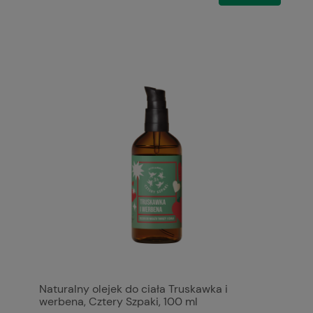
Naturalny olejek do ciała Truskawka i
werbena, Cztery Szpaki, 100 ml