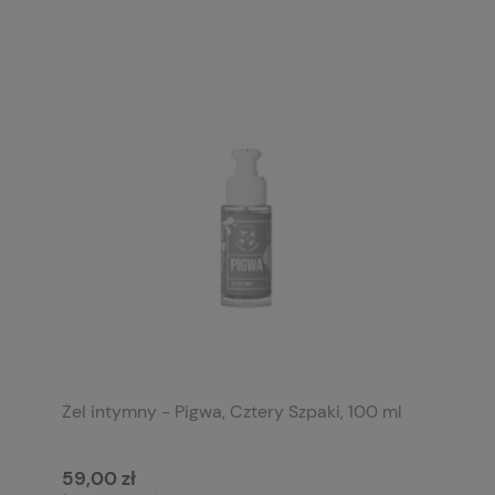
Żel intymny - Pigwa, Cztery Szpaki, 100 ml
59,00 zł