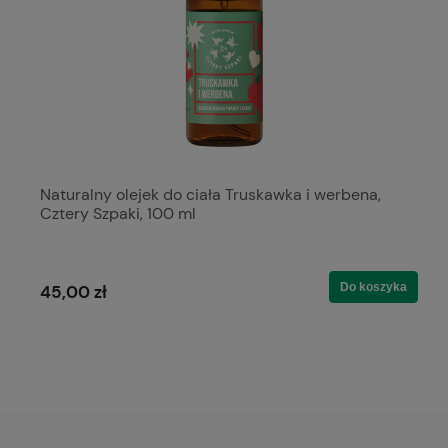
Naturalny olejek do ciała Truskawka i werbena,
Cztery Szpaki, 100 ml
Do koszyka
45,00 zł