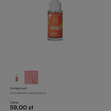
Dostępność:
tymczasowo niedostępny
Cena:
59,00 zł