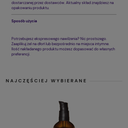
dostarczanej przez dostawców. Aktualny skład znajdziesz na
opakowaniu produktu.
Sposób użycia
Potrzebujesz ekspresowego nawilżenia? Nic prostszego.
Zaaplikuj żel na dłoń lub bezpośrednio na miejsca intymne.
Ilość nakładanego produktu możesz dopasować do własnych
preferencji.
NAJCZĘŚCIEJ WYBIERANE