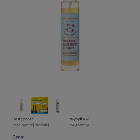
Dostępność:
Wysyłka w:
ilość poniżej średniej
24 godziny
Cena: