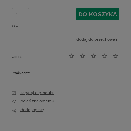
DO KOSZYKA
szt.
dodaj do przechowalni
Ocena:
Producent:
-
zapytaj o produkt
poleć znajomemu
dodaj opinię