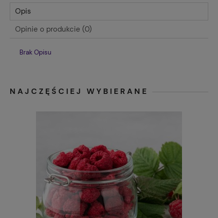
Opis
Opinie o produkcie (0)
Brak Opisu
NAJCZĘŚCIEJ WYBIERANE