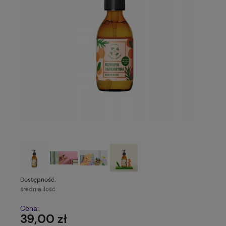
Dostępność:
średnia ilość
Cena:
39,00 zł