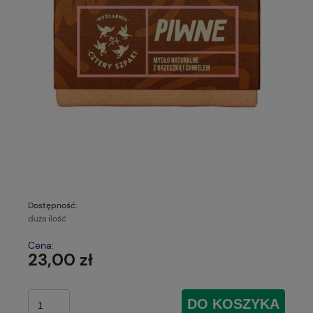
Dostępność:
duża ilość
Cena:
23,00 zł
DO KOSZYKA