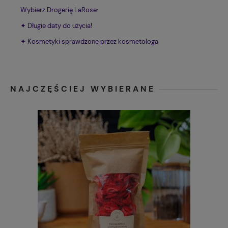
Wybierz Drogerię LaRose:
✦ Długie daty do użycia!
✦ Kosmetyki sprawdzone przez kosmetologa
NAJCZĘŚCIEJ WYBIERANE