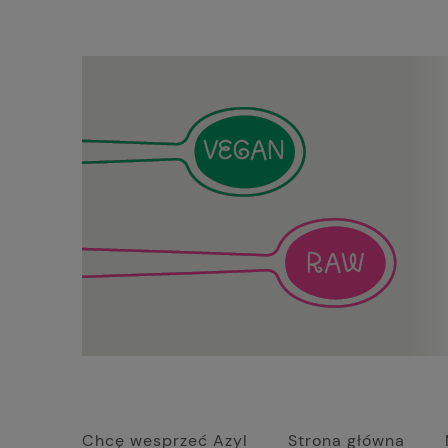
Chcę wesprzeć Azyl
Strona główna