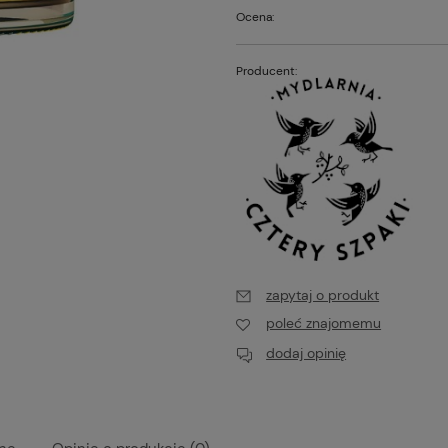
Ocena:
Producent:
zapytaj o produkt
poleć znajomemu
dodaj opinię