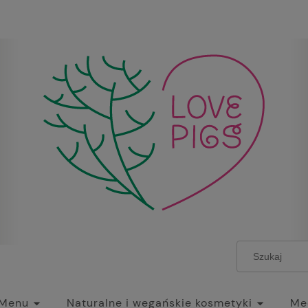
Menu
Naturalne i wegańskie kosmetyki
Mec