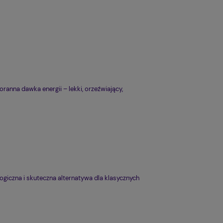
ranna dawka energii – lekki, orzeźwiający,
ogiczna i skuteczna alternatywa dla klasycznych