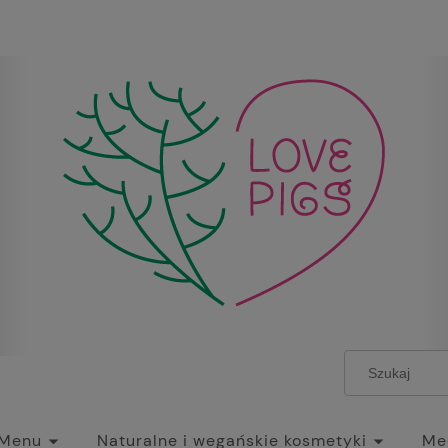
Menu
Naturalne i wegańskie kosmetyki
Mec