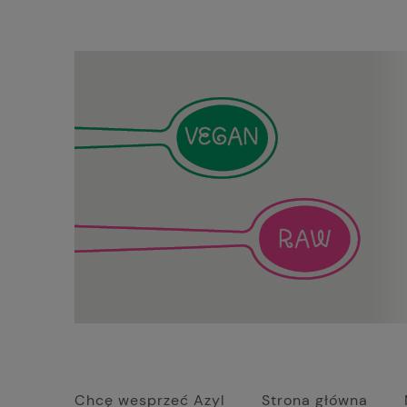
Chcę wesprzeć Azyl
Strona główna