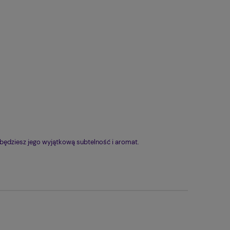
obędziesz jego wyjątkową subtelność i aromat.