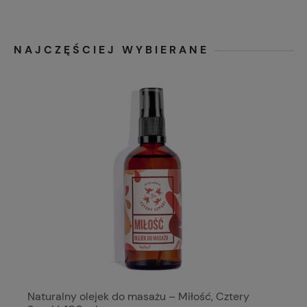
NAJCZĘŚCIEJ WYBIERANE
Naturalny olejek do masażu – Miłość, Cztery