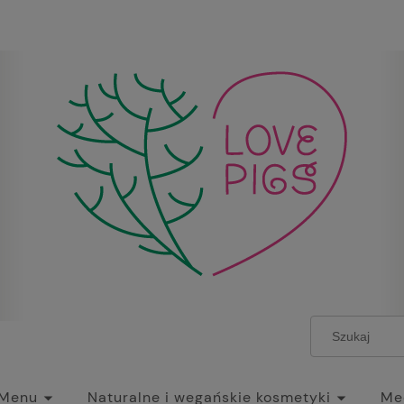
Menu
Naturalne i wegańskie kosmetyki
Mec