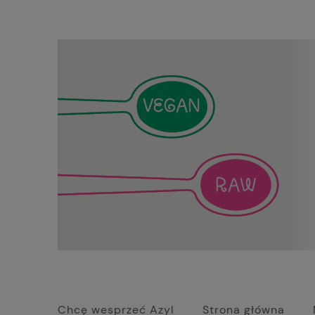
Chcę wesprzeć Azyl
Strona główna