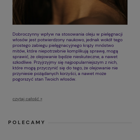
Dobroczynny wpływ na stosowania oleju w pielęgnacji
włosów jest potwierdzony naukowo, jednak wokół tego
prostego zabiegu pielęgnacyjnego krąży mnóstwo
mitów, które niepotrzebnie komplikują sprawę, mogą
sprawić, że olejowanie będzie nieskuteczne, a nawet
szkodliwe. Przyjrzyjmy się najpopularniejszym z nich,
które mogą przyczynić się do tego, że olejowanie nie
przyniesie pożądanych korzyści, a nawet może
pogorszyć stan Twoich włosów.
czytaj całość »
POLECAMY